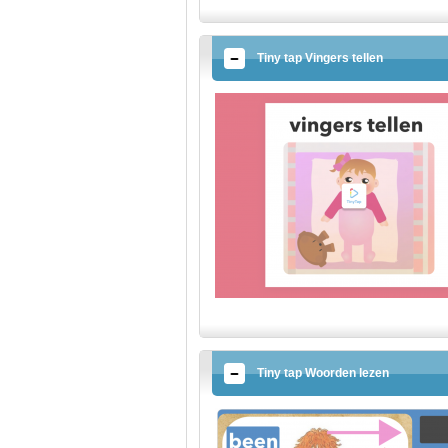
Tiny tap Vingers tellen
Tiny tap Woorden lezen