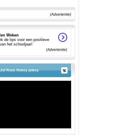
(Advertentie)
en Weken
k de tips voor een positieve
 van het schooljaar!
(Advertentie)
Juf Roos Hokey pokey