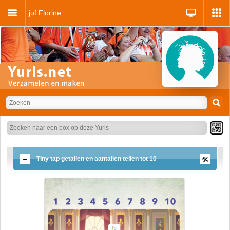
juf Florine
Tiny tap getallen en aantallen tellen tot 10