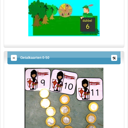
Getalkaarten 0-50