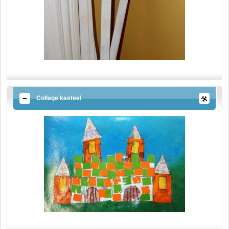
Collage kasteel