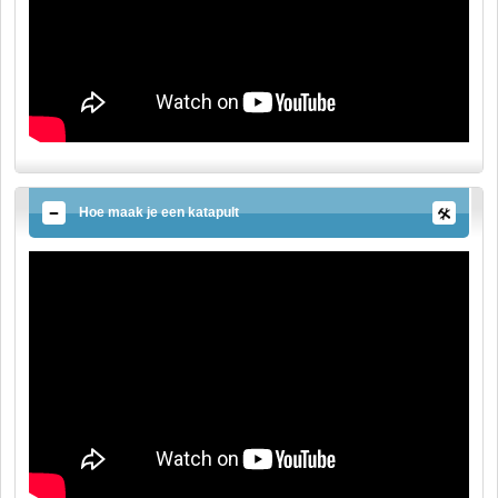
Hoe maak je een katapult