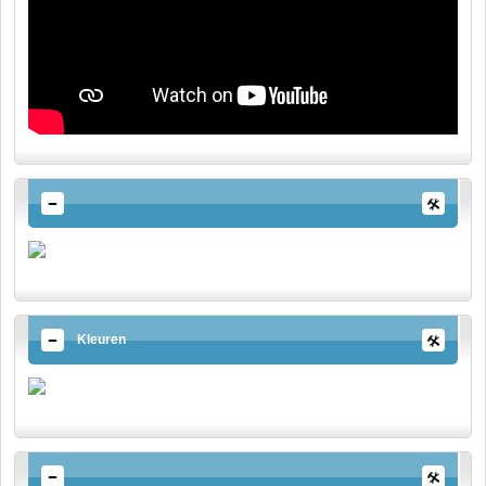
Kleuren