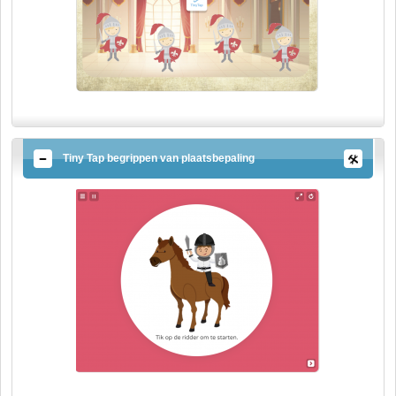
Tiny Tap begrippen van plaatsbepaling