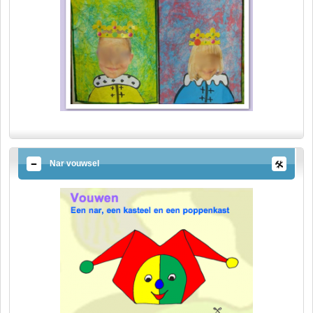
Nar vouwsel