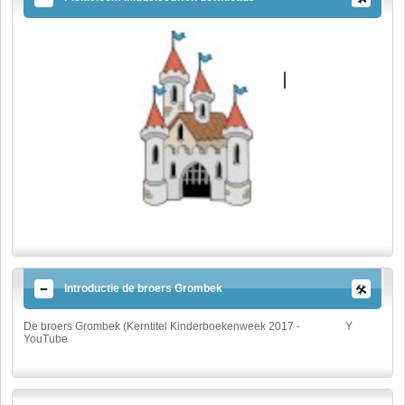
Introductie de broers Grombek
De broers Grombek (Kerntitel Kinderboekenweek 2017 -
Y
YouTube