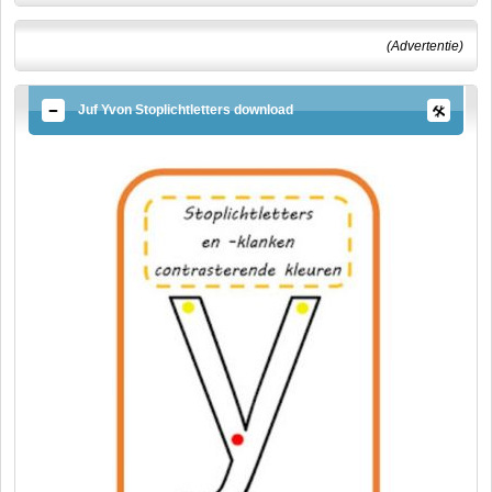
(Advertentie)
Juf Yvon Stoplichtletters download