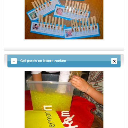
Gel-parels en letters zoeken