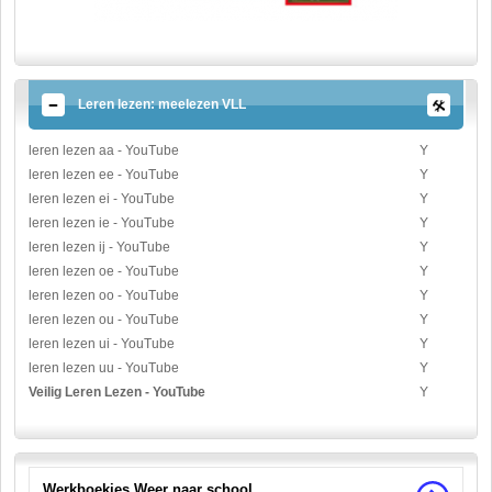
Leren lezen: meelezen VLL
leren lezen aa - YouTube
Y
leren lezen ee - YouTube
Y
leren lezen ei - YouTube
Y
leren lezen ie - YouTube
Y
leren lezen ij - YouTube
Y
leren lezen oe - YouTube
Y
leren lezen oo - YouTube
Y
leren lezen ou - YouTube
Y
leren lezen ui - YouTube
Y
leren lezen uu - YouTube
Y
Veilig Leren Lezen - YouTube
Y
Werkboekjes Weer naar school