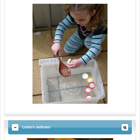
Letters oefenen