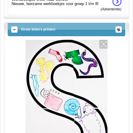
Nieuwe, leerzame werkboekjes voor groep 1 t/m 8!
(Advertentie)
Grote letters printen