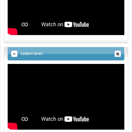
Letters leren