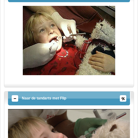
Naar de tandarts met Flip