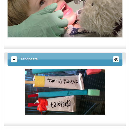
Tandpasta