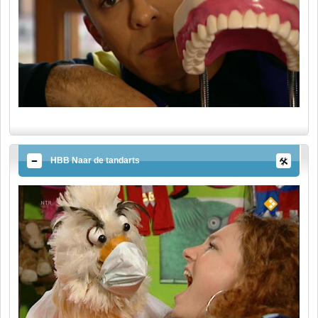
HBB Naar de tandarts