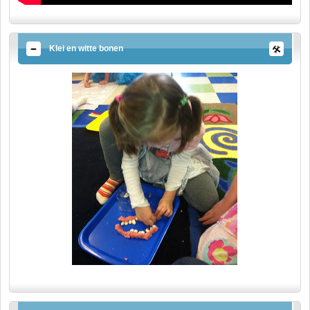
Klei en witte bonen