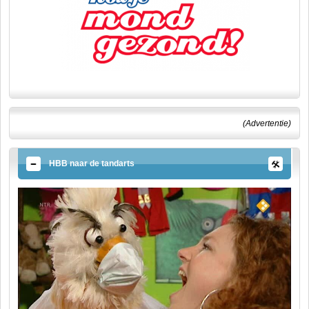
(Advertentie)
HBB naar de tandarts