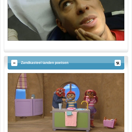
Zandkasteel tanden poetsen