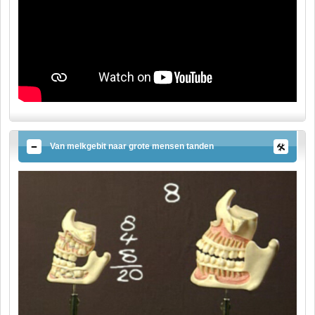
Van melkgebit naar grote mensen tanden