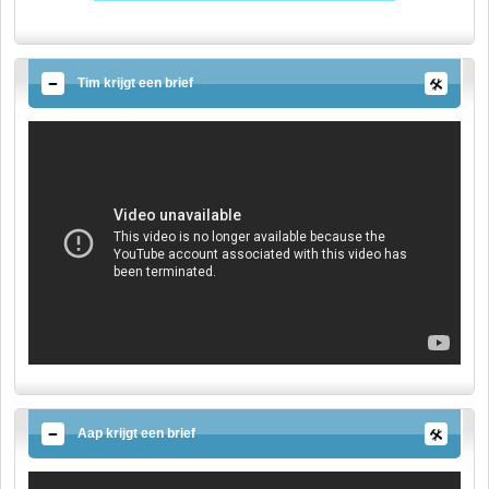
Tim krijgt een brief
Aap krijgt een brief