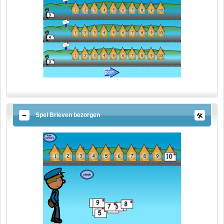
Spel Brieven bezorgen