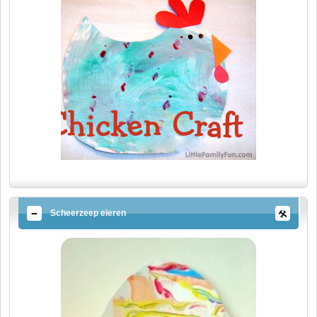
Scheerzeep eieren