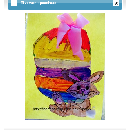
Ei verven + paashaas