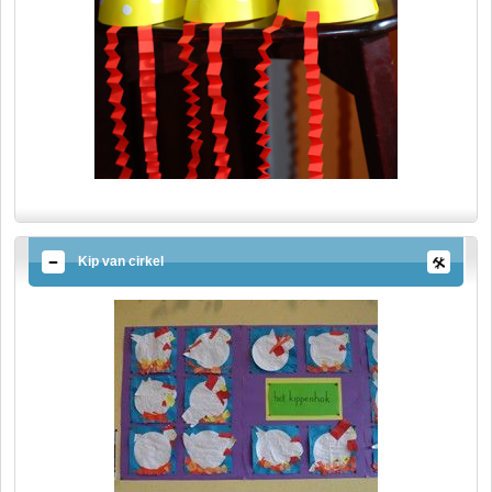
Kip van cirkel