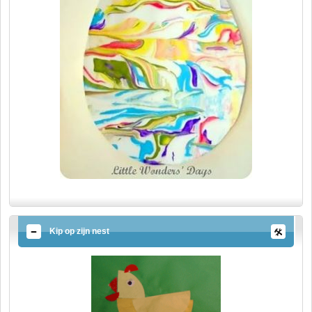
Kip op zijn nest