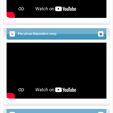
Piet piraat Bijzondere zeep