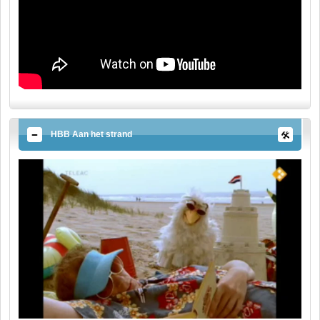
HBB Aan het strand