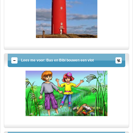
Lees me voor: Bas en Bibi bouwen een vlot