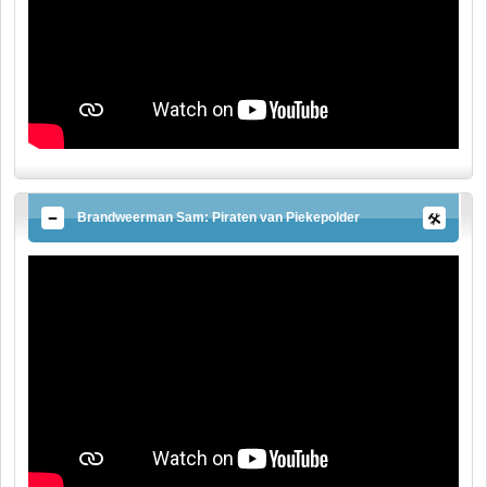
Brandweerman Sam: Piraten van Piekepolder