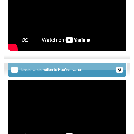
Liedje; al die willen te Kap'ren varen