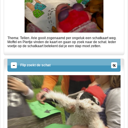
Thema: Tellen. Arie gooit zogenaamd per ongeluk een schatkaart weg.
Moffel en Piertje vinden de kaart en gaan op zoek naar de schat. Ieder
voetje op de schatkaart betekent dat je een stap moet zetten.
Flip zoekt de schat