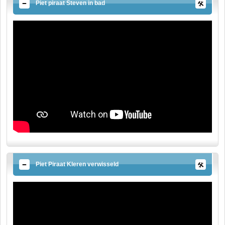
Piet piraat Steven in bad
Piet Piraat Kleren verwisseld