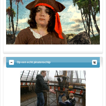
Op een echt piratenschip