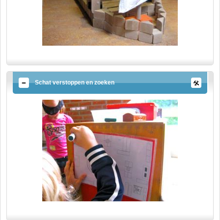
Schat verstoppen en zoeken