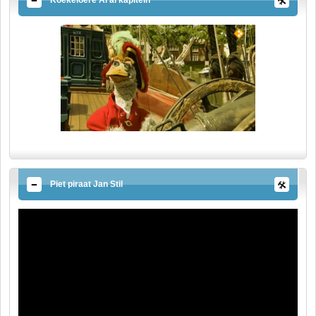
Piet piraat Jan Stil