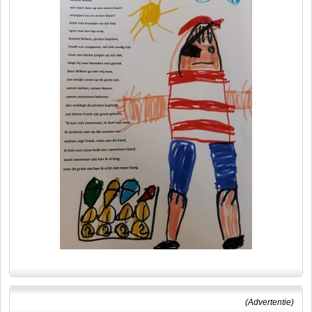
(Advertentie)