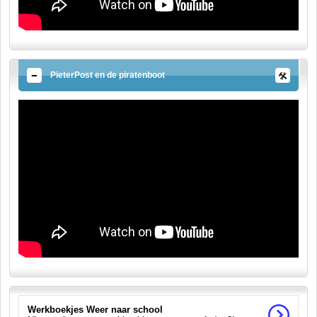
PieterPost en de piratenboot
Werkboekjes Weer naar school