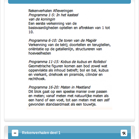
Rekenverhalen deel 1