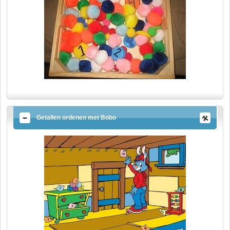
Getallen ordenen met Bobo