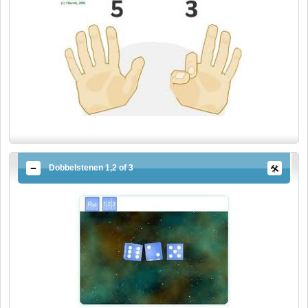
Dobbelstenen 1,2 of 3