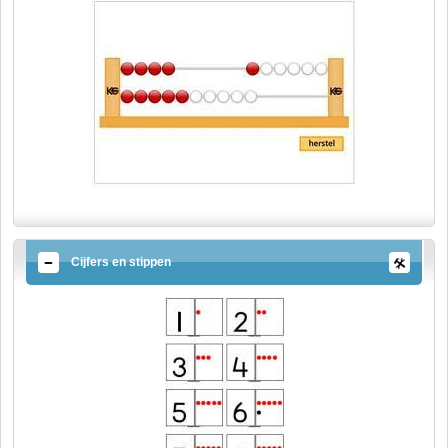
Cijfers en stippen