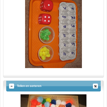
Tellen en sorteren