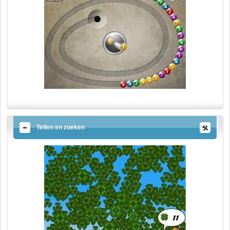
Tellen en zoeken