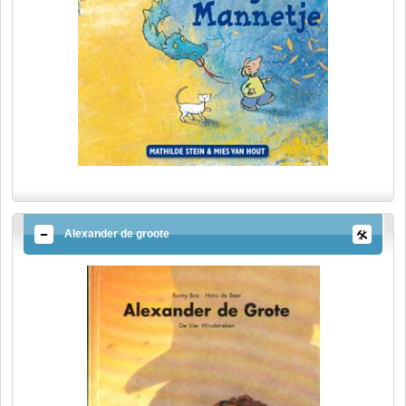
Alexander de groote