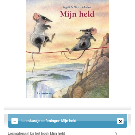
Leeskastje oefeningen Mijn held
Lesmateriaal bij het boek Mijn held
Y