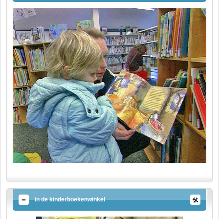
in de kinderboekenwinkel