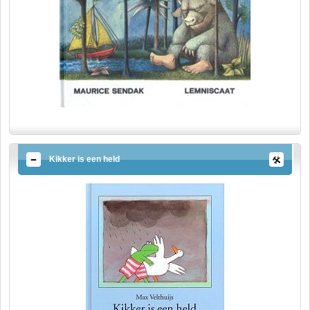
Kikker is een held