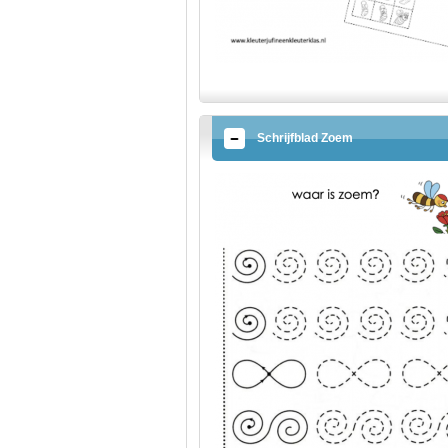
Schrijfblad Zoem