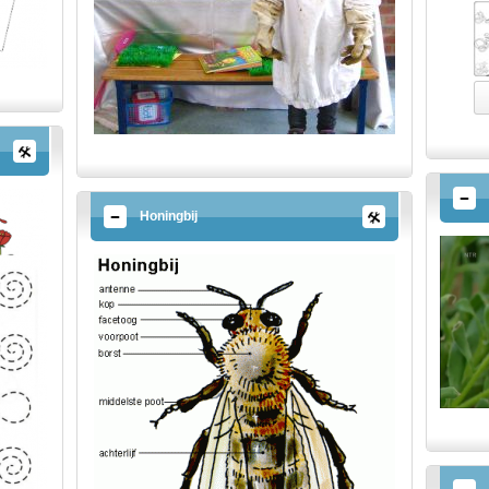
Honingbij