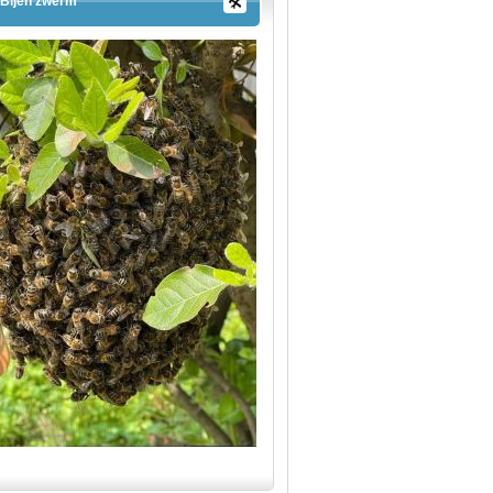
Bijen zwerm