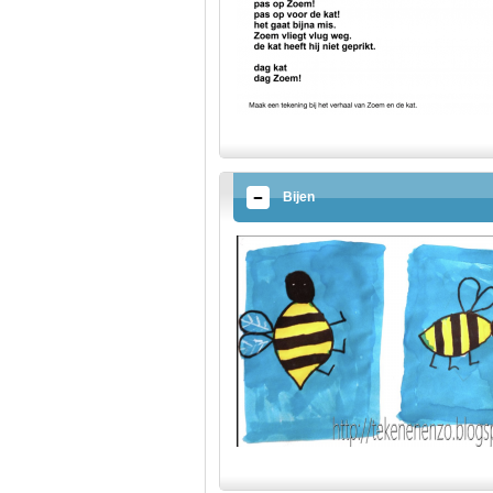
Bijen