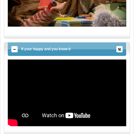
If your happy and you know it